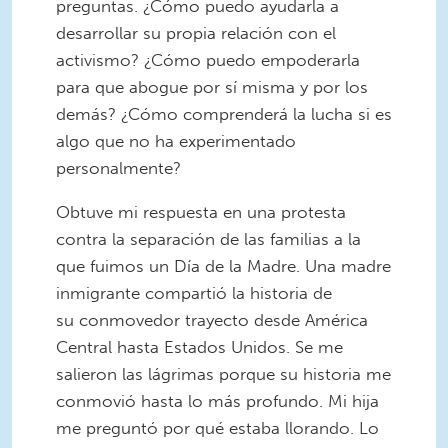
preguntas. ¿Cómo puedo ayudarla a
desarrollar su propia relación con el
activismo? ¿Cómo puedo empoderarla
para que abogue por sí misma y por los
demás? ¿Cómo comprenderá la lucha si es
algo que no ha experimentado
personalmente?
Obtuve mi respuesta en una protesta
contra la separación de las familias a la
que fuimos un Día de la Madre. Una madre
inmigrante compartió la historia de
su conmovedor trayecto desde América
Central hasta Estados Unidos. Se me
salieron las lágrimas porque su historia me
conmovió hasta lo más profundo. Mi hija
me preguntó por qué estaba llorando. Lo