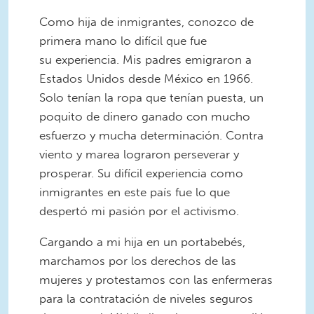
Como hija de inmigrantes, conozco de
primera mano lo difícil que fue
su experiencia. Mis padres emigraron a
Estados Unidos desde México en 1966.
Solo tenían la ropa que tenían puesta, un
poquito de dinero ganado con mucho
esfuerzo y mucha determinación. Contra
viento y marea lograron perseverar y
prosperar. Su difícil experiencia como
inmigrantes en este país fue lo que
despertó mi pasión por el activismo.
Cargando a mi hija en un portabebés,
marchamos por los derechos de las
mujeres y protestamos con las enfermeras
para la contratación de niveles seguros