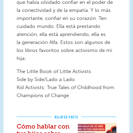
que había olvidado confiar en el poder de
la conectividad y de la empatía. Y lo más
importante, confiar en su corazón. Ten
cuidado mundo. Ella está prestando
atención, ella está aprendiendo, ella es
la generación Alfa. Estos son algunos de
los libros favoritos sobre activismo de mi
hija:
The Little Book of Little Activists
Side by Side/Lado a Lado
Kid Activists: True Tales of Childhood from
Champions of Change
RELATED POSTS
Cómo hablar con