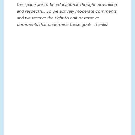
this space are to be educational, thought-provoking,
and respectful. So we actively moderate comments
and we reserve the right to edit or remove
comments that undermine these goals. Thanks!