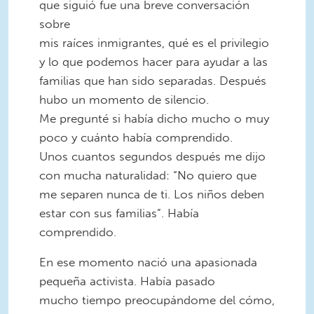
que siguió fue una breve conversación
sobre
mis raíces inmigrantes, qué es el privilegio
y lo que podemos hacer para ayudar a las
familias que han sido separadas. Después
hubo un momento de silencio.
Me pregunté si había dicho mucho o muy
poco y cuánto había comprendido.
Unos cuantos segundos después me dijo
con mucha naturalidad: “No quiero que
me separen nunca de ti. Los niños deben
estar con sus familias”. Había
comprendido.
En ese momento nació una apasionada
pequeña activista. Había pasado
mucho tiempo preocupándome del cómo,