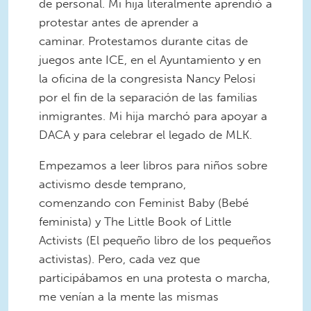
de personal. Mi hija literalmente aprendió a
protestar antes de aprender a
caminar. Protestamos durante citas de
juegos ante ICE, en el Ayuntamiento y en
la oficina de la congresista Nancy Pelosi
por el fin de la separación de las familias
inmigrantes. Mi hija marchó para apoyar a
DACA y para celebrar el legado de MLK.
Empezamos a leer libros para niños sobre
activismo desde temprano,
comenzando con Feminist Baby (Bebé
feminista) y The Little Book of Little
Activists (El pequeño libro de los pequeños
activistas). Pero, cada vez que
participábamos en una protesta o marcha,
me venían a la mente las mismas