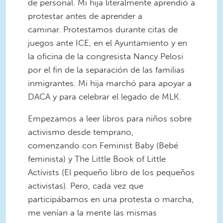
de personal. Mi hija literalmente aprendió a
protestar antes de aprender a
caminar. Protestamos durante citas de
juegos ante ICE, en el Ayuntamiento y en
la oficina de la congresista Nancy Pelosi
por el fin de la separación de las familias
inmigrantes. Mi hija marchó para apoyar a
DACA y para celebrar el legado de MLK.
Empezamos a leer libros para niños sobre
activismo desde temprano,
comenzando con Feminist Baby (Bebé
feminista) y The Little Book of Little
Activists (El pequeño libro de los pequeños
activistas). Pero, cada vez que
participábamos en una protesta o marcha,
me venían a la mente las mismas