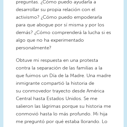
preguntas. ¿Cómo puedo ayudarla a
desarrollar su propia relación con el
activismo? ¿Cómo puedo empoderarla
para que abogue por sí misma y por los
demás? ¿Cómo comprenderá la lucha si es
algo que no ha experimentado
personalmente?
Obtuve mi respuesta en una protesta
contra la separación de las familias a la
que fuimos un Día de la Madre. Una madre
inmigrante compartió la historia de
su conmovedor trayecto desde América
Central hasta Estados Unidos. Se me
salieron las lágrimas porque su historia me
conmovió hasta lo más profundo. Mi hija
me preguntó por qué estaba llorando. Lo