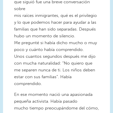
que siguió fue una breve conversación
sobre
mis raíces inmigrantes, qué es el privilegio
y lo que podemos hacer para ayudar a las
familias que han sido separadas. Después
hubo un momento de silencio.
Me pregunté si había dicho mucho o muy
poco y cuánto había comprendido.
Unos cuantos segundos después me dijo
con mucha naturalidad: “No quiero que
me separen nunca de ti. Los niños deben
estar con sus familias”. Había
comprendido.
En ese momento nació una apasionada
pequeña activista. Había pasado
mucho tiempo preocupándome del cómo,