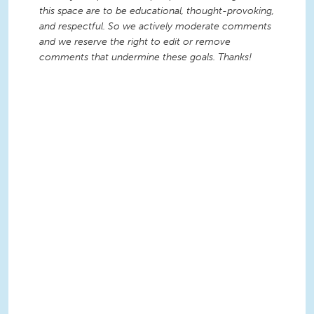
this space are to be educational, thought-provoking,
and respectful. So we actively moderate comments
and we reserve the right to edit or remove
comments that undermine these goals. Thanks!