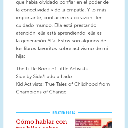
que había olvidado confiar en el poder de
la conectividad y de la empatía. Y lo más
importante, confiar en su corazón. Ten
cuidado mundo. Ella está prestando
atención, ella está aprendiendo, ella es
la generación Alfa. Estos son algunos de
los libros favoritos sobre activismo de mi
hija:
The Little Book of Little Activists
Side by Side/Lado a Lado
Kid Activists: True Tales of Childhood from
Champions of Change
RELATED POSTS
Cómo hablar con