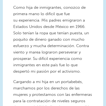
Como hija de inmigrantes, conozco de
primera mano lo difícil que fue
su experiencia. Mis padres emigraron a
Estados Unidos desde México en 1966.
Solo tenían la ropa que tenían puesta, un
poquito de dinero ganado con mucho
esfuerzo y mucha determinación. Contra
viento y marea lograron perseverar y
prosperar. Su difícil experiencia como
inmigrantes en este país fue lo que
despertó mi pasión por el activismo.
Cargando a mi hija en un portabebés,
marchamos por los derechos de las
mujeres y protestamos con las enfermeras
para la contratación de niveles seguros