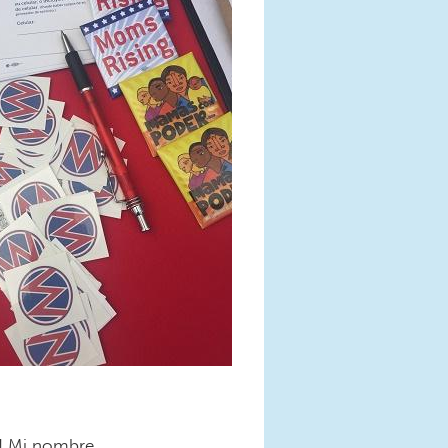
r! Mi nombre