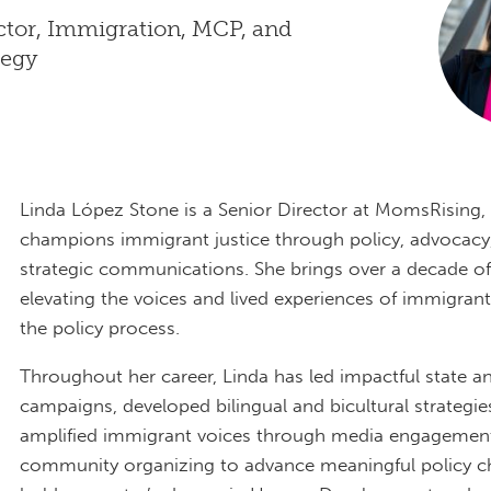
ctor, Immigration, MCP, and
tegy
Linda López Stone is a Senior Director at MomsRising,
champions immigrant justice through policy, advocacy
strategic communications. She brings over a decade of
elevating the voices and lived experiences of immigrant
the policy process.
Throughout her career, Linda has led impactful state a
campaigns, developed bilingual and bicultural strategie
amplified immigrant voices through media engagemen
community organizing to advance meaningful policy c