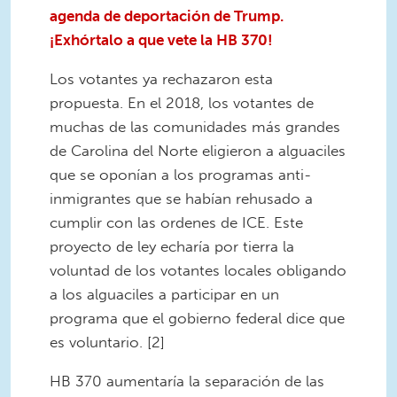
agenda de deportación de Trump.
¡Exhórtalo a que vete la HB 370!
Los votantes ya rechazaron esta
propuesta. En el 2018, los votantes de
muchas de las comunidades más grandes
de Carolina del Norte eligieron a alguaciles
que se oponían a los programas anti-
inmigrantes que se habían rehusado a
cumplir con las ordenes de ICE. Este
proyecto de ley echaría por tierra la
voluntad de los votantes locales obligando
a los alguaciles a participar en un
programa que el gobierno federal dice que
es voluntario. [2]
HB 370 aumentaría la separación de las