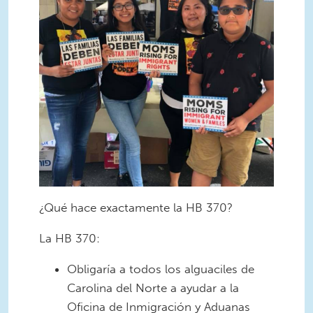
¿Qué hace exactamente la HB 370?
La HB 370:
Obligaría a todos los alguaciles de
Carolina del Norte a ayudar a la
Oficina de Inmigración y Aduanas