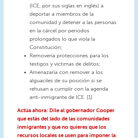
(ICE, por sus siglas en inglés) a
deportar a miembros de la
comunidad y detener a las personas
en la cárcel por periodos
prolongados lo que viola la
Constitución;
Removería protecciones para los
testigos y víctimas de delitos;
Amenazaría con remover a los
alguaciles de su posición si se
rehusan a cumplir con la agenda
anti-inmigrante de ICE. [1]
Actúa ahora: Dile al gobernador Cooper
que estás del lado de las comunidades
inmigrantes y que no quieres que los
recursos locales se usen para imponer la