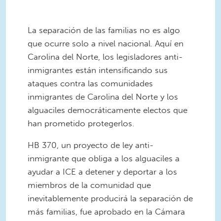
La separación de las familias no es algo
que ocurre solo a nivel nacional. Aquí en
Carolina del Norte, los legisladores anti-
inmigrantes están intensificando sus
ataques contra las comunidades
inmigrantes de Carolina del Norte y los
alguaciles democráticamente electos que
han prometido protegerlos.
HB 370, un proyecto de ley anti-
inmigrante que obliga a los alguaciles a
ayudar a ICE a detener y deportar a los
miembros de la comunidad que
inevitablemente producirá la separación de
más familias, fue aprobado en la Cámara