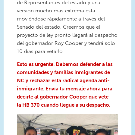
de Representantes del estado y una
versión mucho más extrema está
moviéndose rápidamente a través del
Senado del estado. Creemos que el
proyecto de ley pronto llegará al despacho
del gobernador Roy Cooper y tendrá solo
10 días para vetarlo.
Esto es urgente. Debemos defender a las
comunidades y familias inmigrantes de
NC y rechazar esta radical agenda anti-
inmigrante. Envía tu mensaje ahora para
decirle al gobernador Cooper que vete
la HB 370 cuando llegue a su despacho.