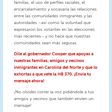
familias, el uso de perfiles raciales, el
encarcelamiento y socavaría las relaciones
entre las comunidades inmigrantes y las
autoridades –así como la voluntad que
expresaron los votantes en las elecciones
más recientes– y no hace que nuestras
comunidades sean más seguras.
Dile al gobernador Cooper que apoyas a
nuestras familias, amigos y vecinos
inmigrantes en Carolina del Norte y que lo
exhortas a que vete la HB 370. ¡Envía tu
mensaje ahora!
¡No olvides correr la voz pidiéndole a tus
amigos y vecinos que también envíen un
mensaje!