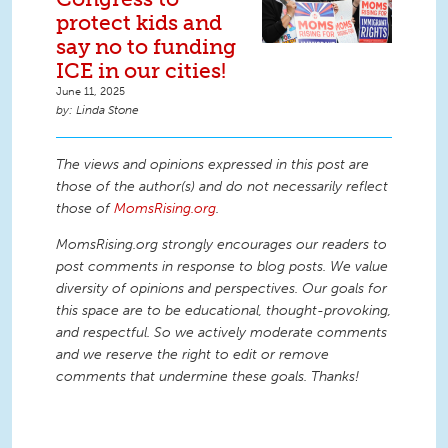
protect kids and
say no to funding
ICE in our cities!
June 11, 2025
Linda Stone
The views and opinions expressed in this post are
those of the author(s) and do not necessarily reflect
those of
MomsRising.org
.
MomsRising.org strongly encourages our readers to
post comments in response to blog posts. We value
diversity of opinions and perspectives. Our goals for
this space are to be educational, thought-provoking,
and respectful. So we actively moderate comments
and we reserve the right to edit or remove
comments that undermine these goals. Thanks!