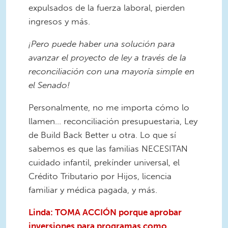
expulsados ​​​​de la fuerza laboral, pierden
ingresos y más.
¡Pero puede haber una solución para
avanzar el proyecto de ley a través de la
reconciliación con una mayoría simple en
el Senado!
Personalmente, no me importa cómo lo
llamen... reconciliación presupuestaria, Ley
de Build Back Better u otra. Lo que sí
sabemos es que las familias NECESITAN
cuidado infantil, prekínder universal, el
Crédito Tributario por Hijos, licencia
familiar y médica pagada, y más.
Linda: TOMA ACCIÓN porque aprobar
inversiones para programas como