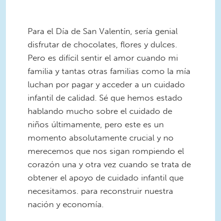
Para el Día de San Valentín, sería genial
disfrutar de chocolates, flores y dulces.
Pero es difícil sentir el amor cuando mi
familia y tantas otras familias como la mía
luchan por pagar y acceder a un cuidado
infantil de calidad. Sé que hemos estado
hablando mucho sobre el cuidado de
niños últimamente, pero este es un
momento absolutamente crucial y no
merecemos que nos sigan rompiendo el
corazón una y otra vez cuando se trata de
obtener el apoyo de cuidado infantil que
necesitamos. para reconstruir nuestra
nación y economía.