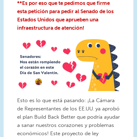
**Es por eso que te pedimos que firme
esta petición para pedir al Senado de los
Estados Unidos que aprueben una
infraestructura de atención!
Esto es lo que está pasando: ¡La Cámara
de Representantes de los EE.UU. ya aprobó
el plan Build Back Better que podría ayudar
a sanar nuestros corazones y problemas
económicos! Este proyecto de ley