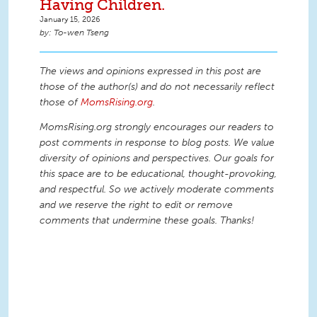
Having Children.
January 15, 2026
To-wen Tseng
The views and opinions expressed in this post are
those of the author(s) and do not necessarily reflect
those of
MomsRising.org
.
MomsRising.org strongly encourages our readers to
post comments in response to blog posts. We value
diversity of opinions and perspectives. Our goals for
this space are to be educational, thought-provoking,
and respectful. So we actively moderate comments
and we reserve the right to edit or remove
comments that undermine these goals. Thanks!