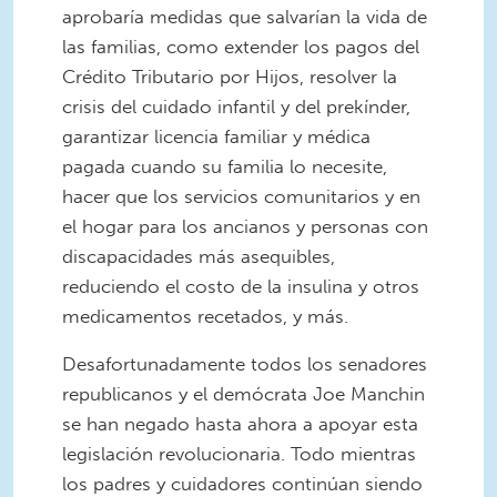
aprobaría medidas que salvarían la vida de
las familias, como extender los pagos del
Crédito Tributario por Hijos, resolver la
crisis del cuidado infantil y del prekínder,
garantizar licencia familiar y médica
pagada cuando su familia lo necesite,
hacer que los servicios comunitarios y en
el hogar para los ancianos y personas con
discapacidades más asequibles,
reduciendo el costo de la insulina y otros
medicamentos recetados, y más.
Desafortunadamente todos los senadores
republicanos y el demócrata Joe Manchin
se han negado hasta ahora a apoyar esta
legislación revolucionaria. Todo mientras
los padres y cuidadores continúan siendo