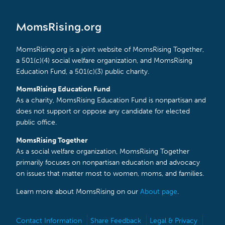
MomsRising.org
MomsRising.org is a joint website of MomsRising Together,
a 501(c)(4) social welfare organization, and MomsRising
Education Fund, a 501(c)(3) public charity.
MomsRising Education Fund
As a charity, MomsRising Education Fund is nonpartisan and
does not support or oppose any candidate for elected
public office.
MomsRising Together
As a social welfare organization, MomsRising Together
primarily focuses on nonpartisan education and advocacy
on issues that matter most to women, moms, and families.
Learn more about MomsRising on our
About page
.
Contact Information
Share Feedback
Legal & Privacy