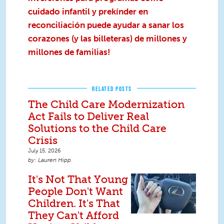
cuidado infantil y prekínder en
reconciliación puede ayudar a sanar los
corazones (y las billeteras) de millones y
millones de familias!
RELATED POSTS
The Child Care Modernization
Act Fails to Deliver Real
Solutions to the Child Care
Crisis
July 15, 2026
Lauren Hipp
It's Not That Young
People Don't Want
Children. It's That
They Can't Afford