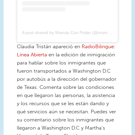
A post shared by Mamás Con Poder (@mamasconpoder)
Claudia Tristán apareció en
RadioBilingue:
Línea Abierta
en la edición de inmigración
para hablar sobre los inmigrantes que
fueron transportados a Washington D.C
por autobús a la dirección del gobernador
de Texas. Comenta sobre las condiciones
en que llegaron las personas, la asistencia
y los recursos que se les están dando y
qué servicios aún se necesitan. Puedes ver
su comentario sobre los inmigrantes que
llegaron a Washington D.C y Martha’s