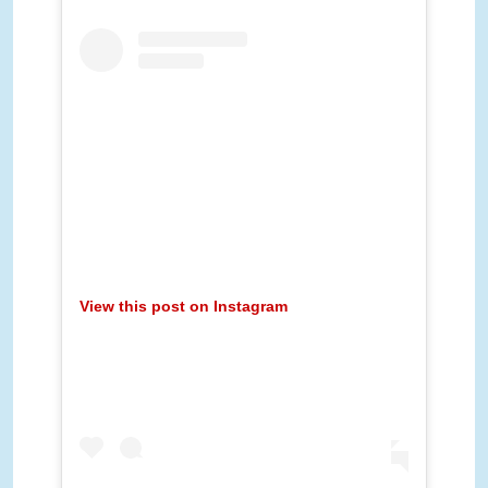
View this post on Instagram