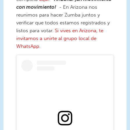
con movimiento!
- En Arizona nos
reunimos para hacer Zumba juntos y
verificar que todos estamos registrados y
listos para votar.
Si vives en Arizona, te
invitamos a unirte al grupo local de
WhatsApp.