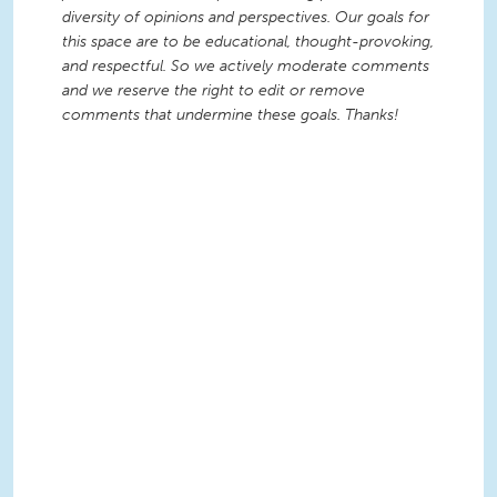
diversity of opinions and perspectives. Our goals for
this space are to be educational, thought-provoking,
and respectful. So we actively moderate comments
and we reserve the right to edit or remove
comments that undermine these goals. Thanks!