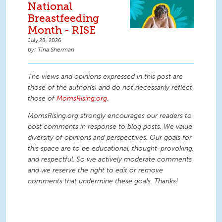
National
Breastfeeding
Month - RISE
July 28, 2026
Tina Sherman
The views and opinions expressed in this post are
those of the author(s) and do not necessarily reflect
those of
MomsRising.org
.
MomsRising.org strongly encourages our readers to
post comments in response to blog posts. We value
diversity of opinions and perspectives. Our goals for
this space are to be educational, thought-provoking,
and respectful. So we actively moderate comments
and we reserve the right to edit or remove
comments that undermine these goals. Thanks!