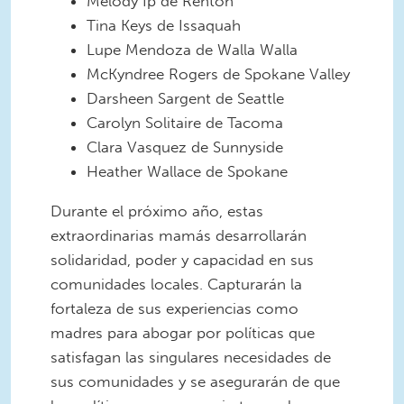
Melody Ip de Renton
Tina Keys de Issaquah
Lupe Mendoza de Walla Walla
McKyndree Rogers de Spokane Valley
Darsheen Sargent de Seattle
Carolyn Solitaire de Tacoma
Clara Vasquez de Sunnyside
Heather Wallace de Spokane
Durante el próximo año, estas
extraordinarias mamás desarrollarán
solidaridad, poder y capacidad en sus
comunidades locales. Capturarán la
fortaleza de sus experiencias como
madres para abogar por políticas que
satisfagan las singulares necesidades de
sus comunidades y se asegurarán de que