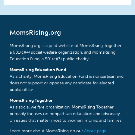
MomsRising.org
MomsRising.org is a joint website of MomsRising Together,
a 501(c)(4) social welfare organization, and MomsRising
Education Fund, a 501(c)(3) public charity.
MomsRising Education Fund
As a charity, MomsRising Education Fund is nonpartisan and
does not support or oppose any candidate for elected
public office.
MomsRising Together
As a social welfare organization, MomsRising Together
primarily focuses on nonpartisan education and advocacy
on issues that matter most to women, moms, and families.
Learn more about MomsRising on our
About page
.