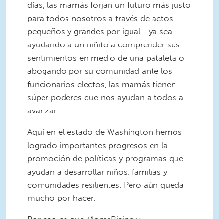
días, las mamás forjan un futuro más justo
para todos nosotros a través de actos
pequeños y grandes por igual –ya sea
ayudando a un niñito a comprender sus
sentimientos en medio de una pataleta o
abogando por su comunidad ante los
funcionarios electos, las mamás tienen
súper poderes que nos ayudan a todos a
avanzar.
Aquí en el estado de Washington hemos
logrado importantes progresos en la
promoción de políticas y programas que
ayudan a desarrollar niños, familias y
comunidades resilientes. Pero aún queda
mucho por hacer.