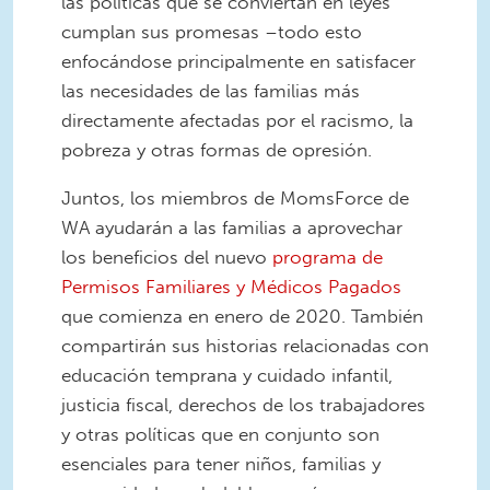
las políticas que se conviertan en leyes
cumplan sus promesas –todo esto
enfocándose principalmente en satisfacer
las necesidades de las familias más
directamente afectadas por el racismo, la
pobreza y otras formas de opresión.
Juntos, los miembros de MomsForce de
WA ayudarán a las familias a aprovechar
los beneficios del nuevo
programa de
Permisos Familiares y Médicos Pagados
que comienza en enero de 2020. También
compartirán sus historias relacionadas con
educación temprana y cuidado infantil,
justicia fiscal, derechos de los trabajadores
y otras políticas que en conjunto son
esenciales para tener niños, familias y