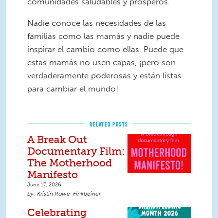
comunidades saludables y prósperos.
Nadie conoce las necesidades de las
familias como las mamás y nadie puede
inspirar el cambio como ellas. Puede que
estas mamás no usen capas, ¡pero son
verdaderamente poderosas y están listas
para cambiar el mundo!
RELATED POSTS
A Break Out
Documentary Film:
The Motherhood
Manifesto
June 17, 2026
Kristin Rowe-Finkbeiner
Celebrating