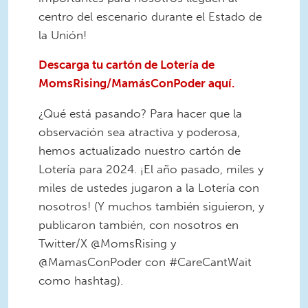
centro del escenario durante el Estado de
la Unión!
Descarga tu cartón de Lotería de
MomsRising/MamásConPoder aquí.
¿Qué está pasando? Para hacer que la
observación sea atractiva y poderosa,
hemos actualizado nuestro cartón de
Lotería para 2024. ¡El año pasado, miles y
miles de ustedes jugaron a la Lotería con
nosotros! (Y muchos también siguieron, y
publicaron también, con nosotros en
Twitter/X @MomsRising y
@MamasConPoder con #CareCantWait
como hashtag).