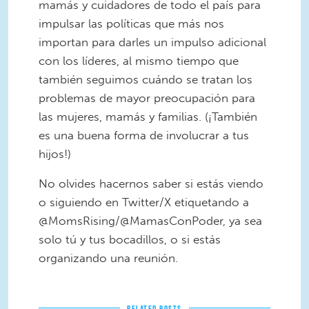
mamás y cuidadores de todo el país para
impulsar las políticas que más nos
importan para darles un impulso adicional
con los líderes, al mismo tiempo que
también seguimos cuándo se tratan los
problemas de mayor preocupación para
las mujeres, mamás y familias. (¡También
es una buena forma de involucrar a tus
hijos!)
No olvides hacernos saber si estás viendo
o siguiendo en Twitter/X etiquetando a
@MomsRising/@MamasConPoder, ya sea
solo tú y tus bocadillos, o si estás
organizando una reunión.
RELATED POSTS