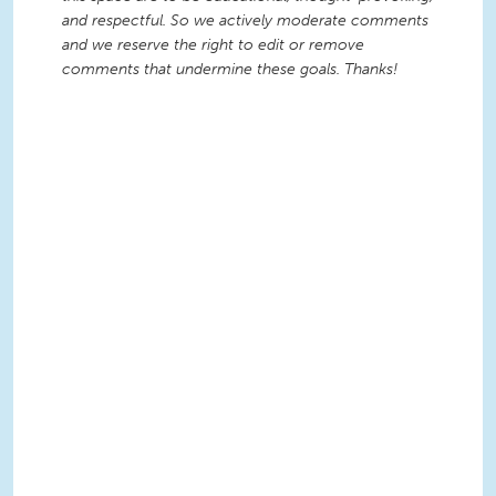
and respectful. So we actively moderate comments
and we reserve the right to edit or remove
comments that undermine these goals. Thanks!