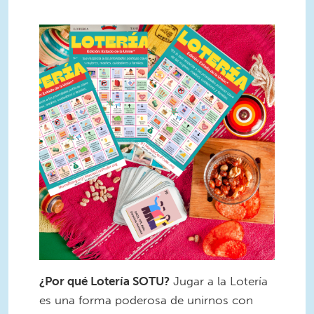
2.png
¿Por qué Lotería SOTU?
Jugar a la Lotería
es una forma poderosa de unirnos con