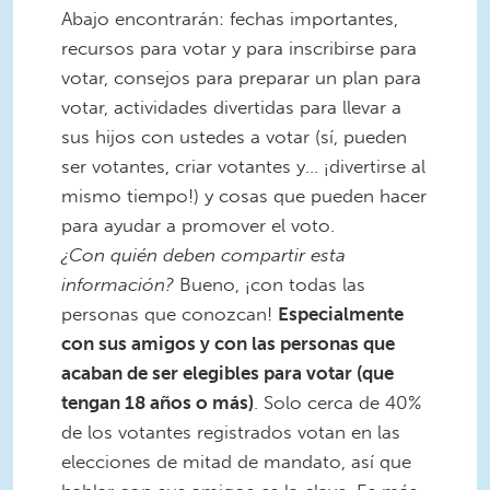
Abajo encontrarán: fechas importantes,
recursos para votar y para inscribirse para
votar, consejos para preparar un plan para
votar, actividades divertidas para llevar a
sus hijos con ustedes a votar (sí, pueden
ser votantes, criar votantes y… ¡divertirse al
mismo tiempo!) y cosas que pueden hacer
para ayudar a promover el voto.
¿Con quién deben compartir esta
información?
Bueno, ¡con todas las
personas que conozcan!
Especialmente
con sus amigos y con las personas que
acaban de ser elegibles para votar (que
tengan 18 años o más)
. Solo cerca de 40%
de los votantes registrados votan en las
elecciones de mitad de mandato, así que