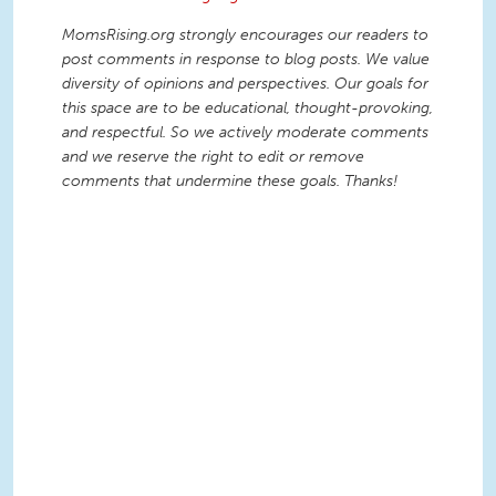
MomsRising.org strongly encourages our readers to
post comments in response to blog posts. We value
diversity of opinions and perspectives. Our goals for
this space are to be educational, thought-provoking,
and respectful. So we actively moderate comments
and we reserve the right to edit or remove
comments that undermine these goals. Thanks!