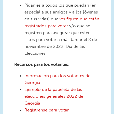
Pídanles a todos los que puedan (en
especial a sus amigos y a los jóvenes
en sus vidas) que
verifiquen que están
registrados para votar
y/o que se
registren para asegurar que estén
listos para votar a más tardar el 8 de
noviembre de 2022, Día de las
Elecciones.
Recursos para los votantes:
Información para los votantes de
Georgia
Ejemplo de la papeleta de las
elecciones generales 2022 de
Georgia
Regístrense para votar