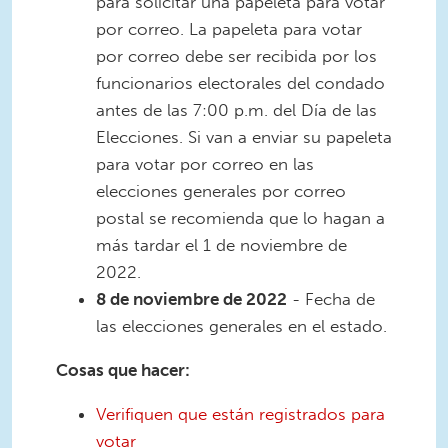
para solicitar una papeleta para votar
por correo. La papeleta para votar
por correo debe ser recibida por los
funcionarios electorales del condado
antes de las 7:00 p.m. del Día de las
Elecciones. Si van a enviar su papeleta
para votar por correo en las
elecciones generales por correo
postal se recomienda que lo hagan a
más tardar el 1 de noviembre de
2022.
8 de noviembre de 2022
- Fecha de
las elecciones generales en el estado.
Cosas que hacer:
Verifiquen que están registrados para
votar