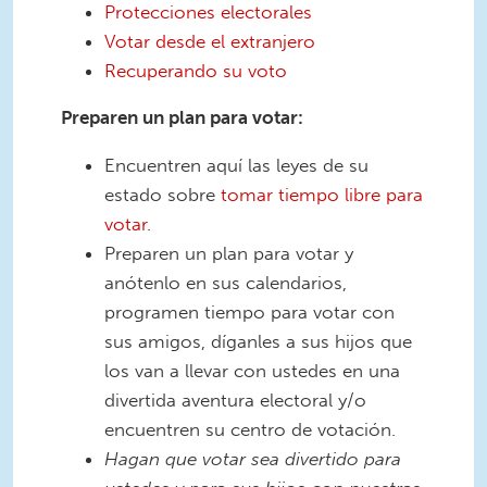
Protecciones electorales
Votar desde el extranjero
Recuperando su voto
Preparen un plan para votar:
Encuentren aquí las leyes de su
estado sobre
tomar tiempo libre para
votar
.
Preparen un plan para votar y
anótenlo en sus calendarios,
programen tiempo para votar con
sus amigos, díganles a sus hijos que
los van a llevar con ustedes en una
divertida aventura electoral y/o
encuentren su centro de votación.
Hagan que votar sea divertido para