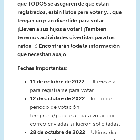
que TODOS se aseguren de que están
registrados, estén listos para votar y… que
tengan un plan divertido para votar.
¡Lleven a sus hijos a votar! ¡También
tenemos actividades divertidas para los
niños! :) Encontrarán toda la información
que necesitan abajo.
Fechas importantes:
11 de octubre de 2022
- Último día
para registrarse para votar.
12 de octubre de 2022
- Inicio del
periodo de votación
temprana/papeletas para votar por
correo enviadas si fueron solicitadas.
28 de octubre de 2022
- Último día