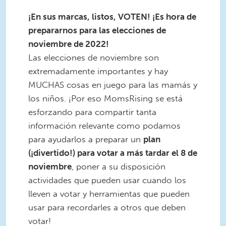
¡En sus marcas, listos, VOTEN! ¡Es hora de
prepararnos para las elecciones de
noviembre de 2022!
Las elecciones de noviembre son
extremadamente importantes y hay
MUCHAS cosas en juego para las mamás y
los niños. ¡Por eso MomsRising se está
esforzando para compartir tanta
información relevante como podamos
para ayudarlos a preparar un
plan
(¡divertido!) para votar a más tardar el 8 de
noviembre
, poner a su disposición
actividades que pueden usar cuando los
lleven a votar y herramientas que pueden
usar para recordarles a otros que deben
votar!