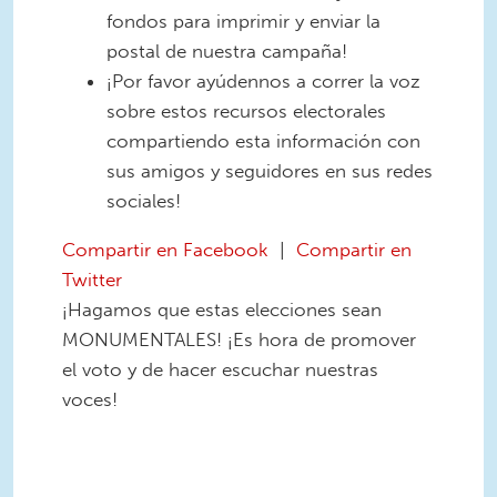
fondos para imprimir y enviar la
postal de nuestra campaña!
¡Por favor ayúdennos a correr la voz
sobre estos recursos electorales
compartiendo esta información con
sus amigos y seguidores en sus redes
sociales!
Compartir en Facebook
|
Compartir en
Twitter
¡Hagamos que estas elecciones sean
MONUMENTALES! ¡Es hora de promover
el voto y de hacer escuchar nuestras
voces!