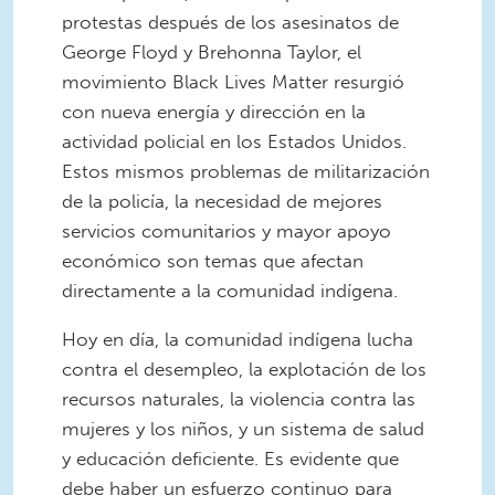
protestas después de los asesinatos de
George Floyd y Brehonna Taylor, el
movimiento Black Lives Matter resurgió
con nueva energía y dirección en la
actividad policial en los Estados Unidos.
Estos mismos problemas de militarización
de la policía, la necesidad de mejores
servicios comunitarios y mayor apoyo
económico son temas que afectan
directamente a la comunidad indígena.
Hoy en día, la comunidad indígena lucha
contra el desempleo, la explotación de los
recursos naturales, la violencia contra las
mujeres y los niños, y un sistema de salud
y educación deficiente. Es evidente que
debe haber un esfuerzo continuo para