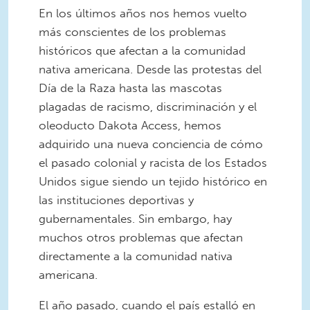
En los últimos años nos hemos vuelto
más conscientes de los problemas
históricos que afectan a la comunidad
nativa americana. Desde las protestas del
Día de la Raza hasta las mascotas
plagadas de racismo, discriminación y el
oleoducto Dakota Access, hemos
adquirido una nueva conciencia de cómo
el pasado colonial y racista de los Estados
Unidos sigue siendo un tejido histórico en
las instituciones deportivas y
gubernamentales. Sin embargo, hay
muchos otros problemas que afectan
directamente a la comunidad nativa
americana.
El año pasado, cuando el país estalló en