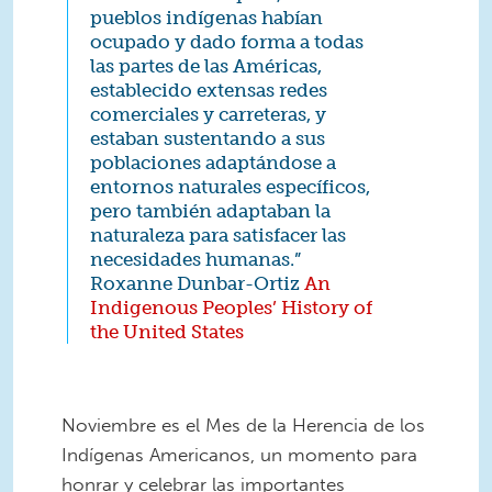
pueblos indígenas habían
ocupado y dado forma a todas
las partes de las Américas,
establecido extensas redes
comerciales y carreteras, y
estaban sustentando a sus
poblaciones adaptándose a
entornos naturales específicos,
pero también adaptaban la
naturaleza para satisfacer las
necesidades humanas.”
Roxanne Dunbar-Ortiz
An
Indigenous Peoples’ History of
the United States
Noviembre es el Mes de la Herencia de los
Indígenas Americanos, un momento para
honrar y celebrar las importantes