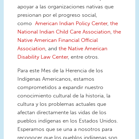
apoyar a las organizaciones nativas que
presionan por el progreso social,
como
American Indian Policy Center
,
the
National Indian Child Care Association
,
the
Native American Financial Official
Association
, and
the Native American
Disability Law Center
, entre otros.
Para este Mes de la Herencia de los
Indígenas Americanos, estamos
comprometidos a expandir nuestro
conocimiento cultural de la historia, la
cultura y los problemas actuales que
afectan directamente las vidas de los
pueblos indígenas en los Estados Unidos.
Esperamos que se una a nosotros para
reconocer que los pueblos indígenas son