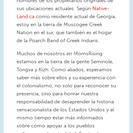
nombres de los propietarios originales de
sus ubicaciones actuales. Según
Native-
Land.ca
como residente actual de Georgia,
estoy en la tierra de Muscogee Creek
Nation en el sur, que también es el hogar
de la Poarch Band of Creek Indians.
Muchos de nosotros en MomsRising
estamos en la tierra de la gente Seminole,
Tongva y Kizh. Como aliados, esperamos
saber más sobre ellos y su experiencia con
el colonialismo, no solo para reconocer su
presencia, sino para honrar nuestra
responsabilidad de desaprender la historia
sensacionalista de los Estados Unidos y al
mismo tiempo estar más informados
sobre cómo apoyar a los pueblos