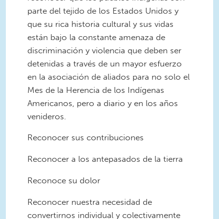
parte del tejido de los Estados Unidos y
que su rica historia cultural y sus vidas
están bajo la constante amenaza de
discriminación y violencia que deben ser
detenidas a través de un mayor esfuerzo
en la asociación de aliados para no solo el
Mes de la Herencia de los Indígenas
Americanos, pero a diario y en los años
venideros.
Reconocer sus contribuciones
Reconocer a los antepasados ​​de la tierra
Reconoce su dolor
Reconocer nuestra necesidad de
convertirnos individual y colectivamente