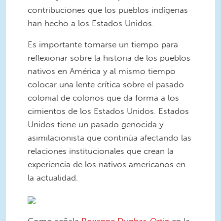
contribuciones que los pueblos indígenas
han hecho a los Estados Unidos.
Es importante tomarse un tiempo para
reflexionar sobre la historia de los pueblos
nativos en América y al mismo tiempo
colocar una lente crítica sobre el pasado
colonial de colonos que da forma a los
cimientos de los Estados Unidos. Estados
Unidos tiene un pasado genocida y
asimilacionista que continúa afectando las
relaciones institucionales que crean la
experiencia de los nativos americanos en
la actualidad.
Como señala
Roxanne Dunbar-Ortiz
en la