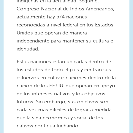
indígenas en la actualidad. Según el
Congreso Nacional de Indios Americanos,
actualmente hay 574 naciones
reconocidas a nivel federal en los Estados
Unidos que operan de manera
independiente para mantener su cultura e
identidad.
Estas naciones están ubicadas dentro de
los estados de todo el país y centran sus
esfuerzos en cultivar naciones dentro de la
nación de los EE.UU. que operan en apoyo
de los intereses nativos y los objetivos
futuros. Sin embargo, sus objetivos son
cada vez más difíciles de lograr a medida
que la vida económica y social de los
nativos continúa luchando.