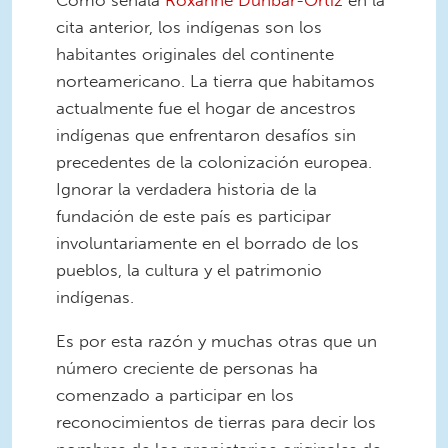
cita anterior, los indígenas son los
habitantes originales del continente
norteamericano. La tierra que habitamos
actualmente fue el hogar de ancestros
indígenas que enfrentaron desafíos sin
precedentes de la colonización europea.
Ignorar la verdadera historia de la
fundación de este país es participar
involuntariamente en el borrado de los
pueblos, la cultura y el patrimonio
indígenas.
Es por esta razón y muchas otras que un
número creciente de personas ha
comenzado a participar en los
reconocimientos de tierras para decir los