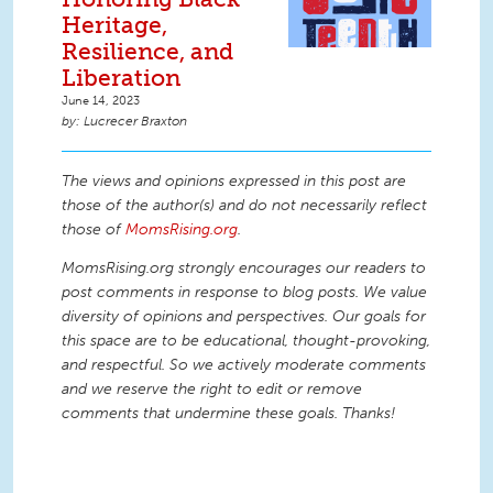
Heritage,
Resilience, and
Liberation
June 14, 2023
Lucrecer Braxton
The views and opinions expressed in this post are
those of the author(s) and do not necessarily reflect
those of
MomsRising.org
.
MomsRising.org strongly encourages our readers to
post comments in response to blog posts. We value
diversity of opinions and perspectives. Our goals for
this space are to be educational, thought-provoking,
and respectful. So we actively moderate comments
and we reserve the right to edit or remove
comments that undermine these goals. Thanks!