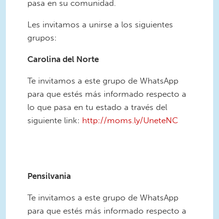
pasa en su comunidad.
Les invitamos a unirse a los siguientes
grupos:
Carolina del Norte
Te invitamos a este grupo de WhatsApp
para que estés más informado respecto a
lo que pasa en tu estado a través del
siguiente link:
http://moms.ly/UneteNC
1.png
Pensilvania
Te invitamos a este grupo de WhatsApp
para que estés más informado respecto a