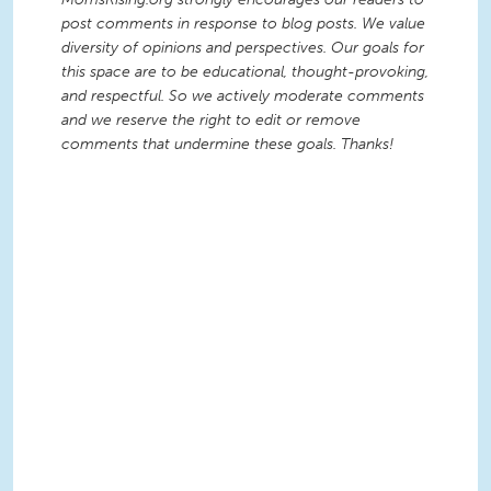
post comments in response to blog posts. We value
diversity of opinions and perspectives. Our goals for
this space are to be educational, thought-provoking,
and respectful. So we actively moderate comments
and we reserve the right to edit or remove
comments that undermine these goals. Thanks!