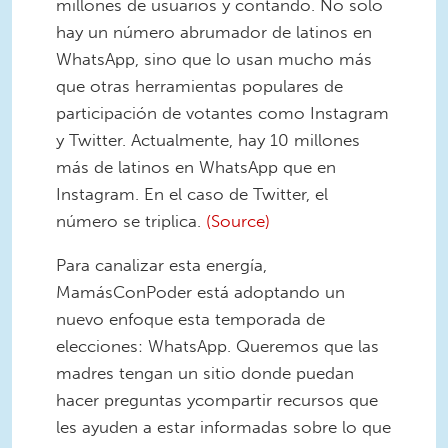
millones de usuarios y contando. No solo
hay un número abrumador de latinos en
WhatsApp, sino que lo usan mucho más
que otras herramientas populares de
participación de votantes como Instagram
y Twitter. Actualmente, hay 10 millones
más de latinos en WhatsApp que en
Instagram. En el caso de Twitter, el
número se triplica.
(Source)
Para canalizar esta energía,
MamásConPoder está adoptando un
nuevo enfoque esta temporada de
elecciones: WhatsApp. Queremos que las
madres tengan un sitio donde puedan
hacer preguntas ycompartir recursos que
les ayuden a estar informadas sobre lo que