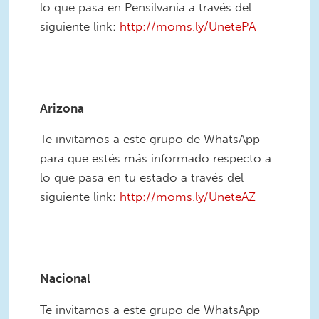
lo que pasa en Pensilvania a través del
siguiente link:
http://moms.ly/UnetePA
2.png
Arizona
Te invitamos a este grupo de WhatsApp
para que estés más informado respecto a
lo que pasa en tu estado a través del
siguiente link:
http://moms.ly/UneteAZ
3.png
Nacional
Te invitamos a este grupo de WhatsApp