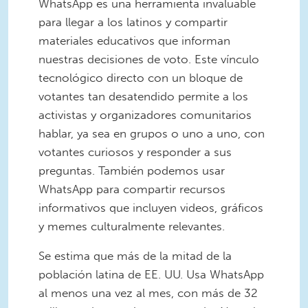
WhatsApp es una herramienta invaluable
para llegar a los latinos y compartir
materiales educativos que informan
nuestras decisiones de voto. Este vínculo
tecnológico directo con un bloque de
votantes tan desatendido permite a los
activistas y organizadores comunitarios
hablar, ya sea en grupos o uno a uno, con
votantes curiosos y responder a sus
preguntas. También podemos usar
WhatsApp para compartir recursos
informativos que incluyen videos, gráficos
y memes culturalmente relevantes.
Se estima que más de la mitad de la
población latina de EE. UU. Usa WhatsApp
al menos una vez al mes, con más de 32