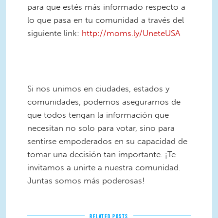
para que estés más informado respecto a
lo que pasa en tu comunidad a través del
siguiente link:
http://moms.ly/UneteUSA
6.png
Si nos unimos en ciudades, estados y
comunidades, podemos asegurarnos de
que todos tengan la información que
necesitan no solo para votar, sino para
sentirse empoderados en su capacidad de
tomar una decisión tan importante. ¡Te
invitamos a unirte a nuestra comunidad.
Juntas somos más poderosas!
RELATED POSTS