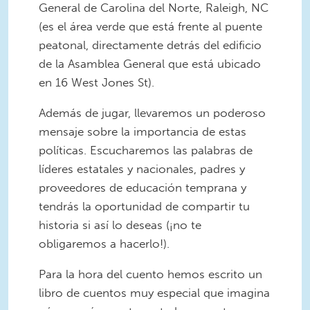
General de Carolina del Norte, Raleigh, NC
(es el área verde que está frente al puente
peatonal, directamente detrás del edificio
de la Asamblea General que está ubicado
en 16 West Jones St).
Además de jugar, llevaremos un poderoso
mensaje sobre la importancia de estas
políticas. Escucharemos las palabras de
líderes estatales y nacionales, padres y
proveedores de educación temprana y
tendrás la oportunidad de compartir tu
historia si así lo deseas (¡no te
obligaremos a hacerlo!).
Para la hora del cuento hemos escrito un
libro de cuentos muy especial que imagina