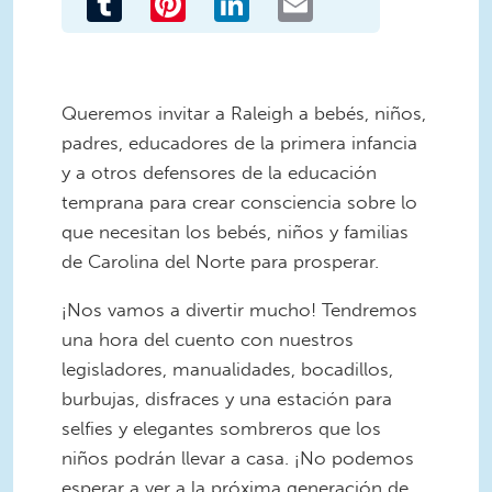
Queremos invitar a Raleigh a bebés, niños,
padres, educadores de la primera infancia
y a otros defensores de la educación
temprana para crear consciencia sobre lo
que necesitan los bebés, niños y familias
de Carolina del Norte para prosperar.
¡Nos vamos a divertir mucho! Tendremos
una hora del cuento con nuestros
legisladores, manualidades, bocadillos,
burbujas, disfraces y una estación para
selfies y elegantes sombreros que los
niños podrán llevar a casa. ¡No podemos
esperar a ver a la próxima generación de