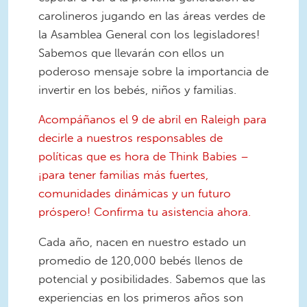
carolineros jugando en las áreas verdes de
la Asamblea General con los legisladores!
Sabemos que llevarán con ellos un
poderoso mensaje sobre la importancia de
invertir en los bebés, niños y familias.
Acompáñanos el 9 de abril en Raleigh para
decirle a nuestros responsables de
políticas que es hora de Think Babies –
¡para tener familias más fuertes,
comunidades dinámicas y un futuro
próspero! Confirma tu asistencia ahora.
Cada año, nacen en nuestro estado un
promedio de 120,000 bebés llenos de
potencial y posibilidades. Sabemos que las
experiencias en los primeros años son