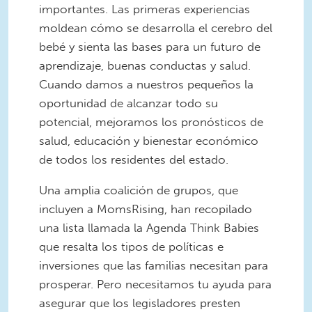
importantes. Las primeras experiencias
moldean cómo se desarrolla el cerebro del
bebé y sienta las bases para un futuro de
aprendizaje, buenas conductas y salud.
Cuando damos a nuestros pequeños la
oportunidad de alcanzar todo su
potencial, mejoramos los pronósticos de
salud, educación y bienestar económico
de todos los residentes del estado.
Una amplia coalición de grupos, que
incluyen a MomsRising, han recopilado
una lista llamada la Agenda Think Babies
que resalta los tipos de políticas e
inversiones que las familias necesitan para
prosperar. Pero necesitamos tu ayuda para
asegurar que los legisladores presten