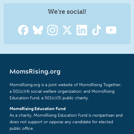
We're social!
MomsRising.org
MomsRising.org is a joint website of MomsRising Together,
a 501(c)(4) social welfare organization, and MomsRising
Education Fund, a 501(c)(3) public charity.
MomsRising Education Fund
As a charity, MomsRising Education Fund is nonpartisan and
does not support or oppose any candidate for elected
public office.