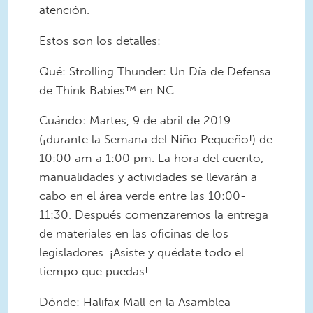
atención.
Estos son los detalles:
Qué: Strolling Thunder: Un Día de Defensa
de Think Babies™ en NC
Cuándo: Martes, 9 de abril de 2019
(¡durante la Semana del Niño Pequeño!) de
10:00 am a 1:00 pm. La hora del cuento,
manualidades y actividades se llevarán a
cabo en el área verde entre las 10:00-
11:30. Después comenzaremos la entrega
de materiales en las oficinas de los
legisladores. ¡Asiste y quédate todo el
tiempo que puedas!
Dónde: Halifax Mall en la Asamblea