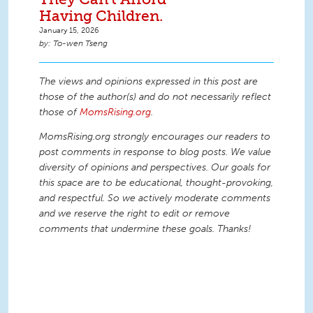
Having Children.
January 15, 2026
To-wen Tseng
The views and opinions expressed in this post are
those of the author(s) and do not necessarily reflect
those of
MomsRising.org
.
MomsRising.org strongly encourages our readers to
post comments in response to blog posts. We value
diversity of opinions and perspectives. Our goals for
this space are to be educational, thought-provoking,
and respectful. So we actively moderate comments
and we reserve the right to edit or remove
comments that undermine these goals. Thanks!