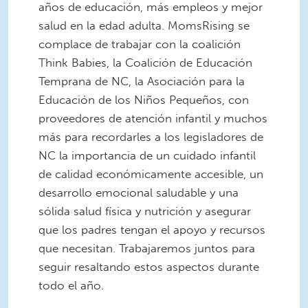
años de educación, más empleos y mejor
salud en la edad adulta. MomsRising se
complace de trabajar con la coalición
Think Babies, la Coalición de Educación
Temprana de NC, la Asociación para la
Educación de los Niños Pequeños, con
proveedores de atención infantil y muchos
más para recordarles a los legisladores de
NC la importancia de un cuidado infantil
de calidad económicamente accesible, un
desarrollo emocional saludable y una
sólida salud física y nutrición y asegurar
que los padres tengan el apoyo y recursos
que necesitan. Trabajaremos juntos para
seguir resaltando estos aspectos durante
todo el año.