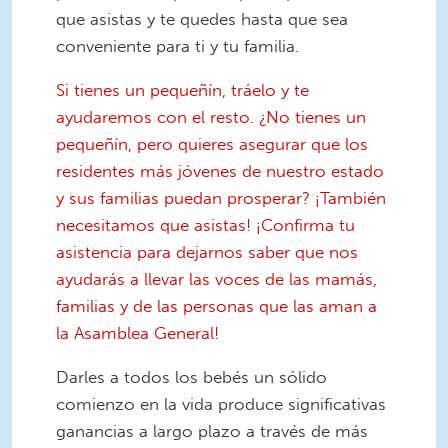
que asistas y te quedes hasta que sea
conveniente para ti y tu familia.
Si tienes un pequeñín, tráelo y te
ayudaremos con el resto. ¿No tienes un
pequeñín, pero quieres asegurar que los
residentes más jóvenes de nuestro estado
y sus familias puedan prosperar? ¡También
necesitamos que asistas! ¡Confirma tu
asistencia para dejarnos saber que nos
ayudarás a llevar las voces de las mamás,
familias y de las personas que las aman a
la Asamblea General!
Darles a todos los bebés un sólido
comienzo en la vida produce significativas
ganancias a largo plazo a través de más