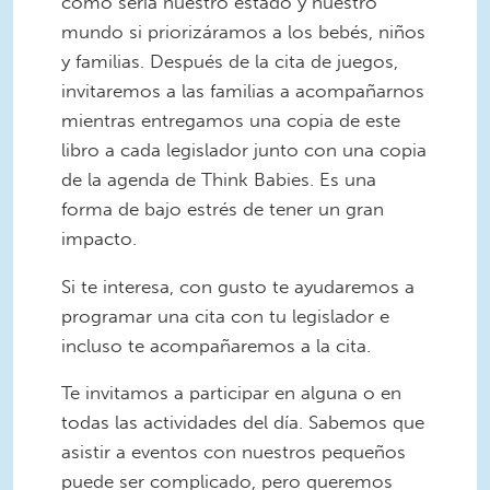
cómo sería nuestro estado y nuestro
mundo si priorizáramos a los bebés, niños
y familias. Después de la cita de juegos,
invitaremos a las familias a acompañarnos
mientras entregamos una copia de este
libro a cada legislador junto con una copia
de la agenda de Think Babies. Es una
forma de bajo estrés de tener un gran
impacto.
Si te interesa, con gusto te ayudaremos a
programar una cita con tu legislador e
incluso te acompañaremos a la cita.
Te invitamos a participar en alguna o en
todas las actividades del día. Sabemos que
asistir a eventos con nuestros pequeños
puede ser complicado, pero queremos