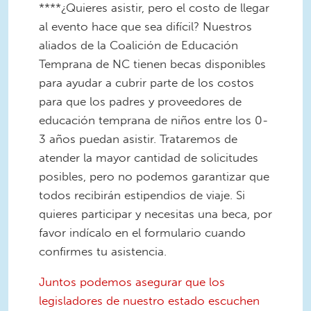
****¿Quieres asistir, pero el costo de llegar
al evento hace que sea difícil? Nuestros
aliados de la Coalición de Educación
Temprana de NC tienen becas disponibles
para ayudar a cubrir parte de los costos
para que los padres y proveedores de
educación temprana de niños entre los 0-
3 años puedan asistir. Trataremos de
atender la mayor cantidad de solicitudes
posibles, pero no podemos garantizar que
todos recibirán estipendios de viaje. Si
quieres participar y necesitas una beca, por
favor indícalo en el formulario cuando
confirmes tu asistencia.
Juntos podemos asegurar que los
legisladores de nuestro estado escuchen