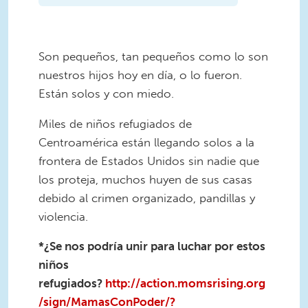
Son pequeños, tan pequeños como lo son
nuestros hijos hoy en día, o lo fueron.
Están solos y con miedo.
Miles de niños refugiados de
Centroamérica están llegando solos a la
frontera de Estados Unidos sin nadie que
los proteja, muchos huyen de sus casas
debido al crimen organizado, pandillas y
violencia.
*¿Se nos podría unir para luchar por estos
niños
refugiados?
http://action.momsrising.org
/sign/MamasConPoder/?