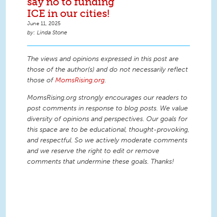
say no to funding
ICE in our cities!
June 11, 2025
Linda Stone
The views and opinions expressed in this post are
those of the author(s) and do not necessarily reflect
those of
MomsRising.org
.
MomsRising.org strongly encourages our readers to
post comments in response to blog posts. We value
diversity of opinions and perspectives. Our goals for
this space are to be educational, thought-provoking,
and respectful. So we actively moderate comments
and we reserve the right to edit or remove
comments that undermine these goals. Thanks!