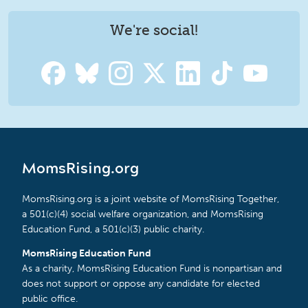
We're social!
MomsRising.org
MomsRising.org is a joint website of MomsRising Together,
a 501(c)(4) social welfare organization, and MomsRising
Education Fund, a 501(c)(3) public charity.
MomsRising Education Fund
As a charity, MomsRising Education Fund is nonpartisan and
does not support or oppose any candidate for elected
public office.