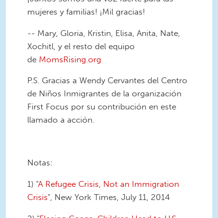
mujeres y familias! ¡Mil gracias!
-- Mary, Gloria, Kristin, Elisa, Anita, Nate,
Xochitl, y el resto del equipo
de
MomsRising.org
P.S. Gracias a Wendy Cervantes del Centro
de Niños Inmigrantes de la organización
First Focus por su contribución en este
llamado a acción.
Notas:
1) "
A Refugee Crisis, Not an Immigration
Crisis
", New York Times, July 11, 2014