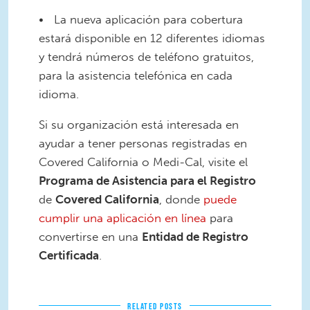
• La nueva aplicación para cobertura
estará disponible en 12 diferentes idiomas
y tendrá números de teléfono gratuitos,
para la asistencia telefónica en cada
idioma.
Si su organización está interesada en
ayudar a tener personas registradas en
Covered California o Medi-Cal, visite el
Programa de Asistencia para el Registro
de
Covered California
, donde
puede
cumplir una aplicación en línea
para
convertirse en una
Entidad de Registro
Certificada
.
RELATED POSTS