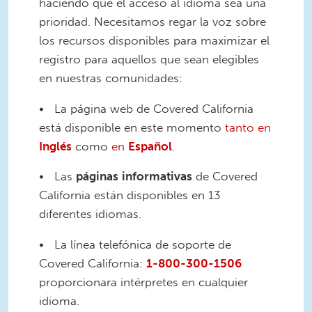
haciendo que el acceso al idioma sea una
prioridad. Necesitamos regar la voz sobre
los recursos disponibles para maximizar el
registro para aquellos que sean elegibles
en nuestras comunidades:
• La página web de Covered California
está disponible en este momento
tanto en
Inglés
como
en
Español
.
• Las
páginas
informativas
de Covered
California están disponibles en 13
diferentes idiomas.
• La línea telefónica de soporte de
Covered California:
1-800-300-1506
proporcionara intérpretes en cualquier
idioma.