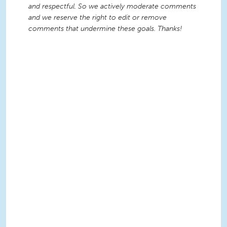
and respectful. So we actively moderate comments
and we reserve the right to edit or remove
comments that undermine these goals. Thanks!