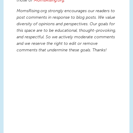
those of
MomsRising.org
.
MomsRising.org strongly encourages our readers to
post comments in response to blog posts. We value
diversity of opinions and perspectives. Our goals for
this space are to be educational, thought-provoking,
and respectful. So we actively moderate comments
and we reserve the right to edit or remove
comments that undermine these goals. Thanks!