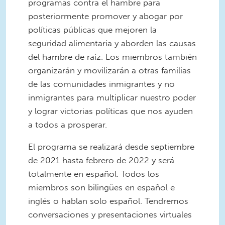
programas contra el hambre para
posteriormente promover y abogar por
políticas públicas que mejoren la
seguridad alimentaria y aborden las causas
del hambre de raíz. Los miembros también
organizarán y movilizarán a otras familias
de las comunidades inmigrantes y no
inmigrantes para multiplicar nuestro poder
y lograr victorias políticas que nos ayuden
a todos a prosperar.
El programa se realizará desde septiembre
de 2021 hasta febrero de 2022 y será
totalmente en español. Todos los
miembros son bilingües en español e
inglés o hablan solo español. Tendremos
conversaciones y presentaciones virtuales