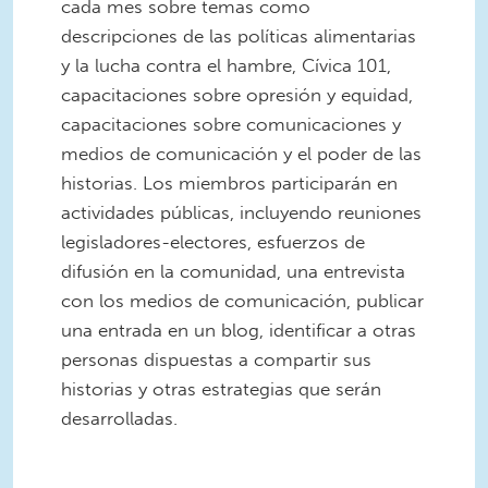
cada mes sobre temas como
descripciones de las políticas alimentarias
y la lucha contra el hambre, Cívica 101,
capacitaciones sobre opresión y equidad,
capacitaciones sobre comunicaciones y
medios de comunicación y el poder de las
historias. Los miembros participarán en
actividades públicas, incluyendo reuniones
legisladores-electores, esfuerzos de
difusión en la comunidad, una entrevista
con los medios de comunicación, publicar
una entrada en un blog, identificar a otras
personas dispuestas a compartir sus
historias y otras estrategias que serán
desarrolladas.