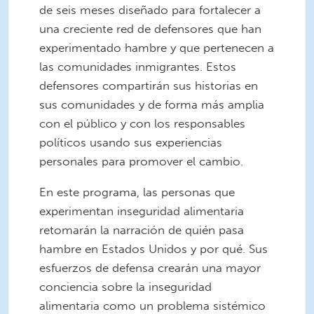
de seis meses diseñado para fortalecer a
una creciente red de defensores que han
experimentado hambre y que pertenecen a
las comunidades inmigrantes. Estos
defensores compartirán sus historias en
sus comunidades y de forma más amplia
con el público y con los responsables
políticos usando sus experiencias
personales para promover el cambio.
En este programa, las personas que
experimentan inseguridad alimentaria
retomarán la narración de quién pasa
hambre en Estados Unidos y por qué. Sus
esfuerzos de defensa crearán una mayor
conciencia sobre la inseguridad
alimentaria como un problema sistémico