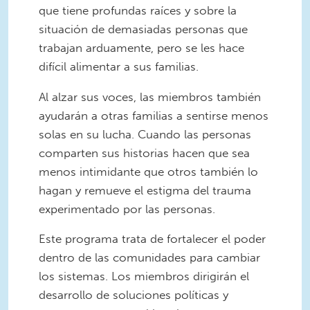
que tiene profundas raíces y sobre la
situación de demasiadas personas que
trabajan arduamente, pero se les hace
difícil alimentar a sus familias.
Al alzar sus voces, las miembros también
ayudarán a otras familias a sentirse menos
solas en su lucha. Cuando las personas
comparten sus historias hacen que sea
menos intimidante que otros también lo
hagan y remueve el estigma del trauma
experimentado por las personas.
Este programa trata de fortalecer el poder
dentro de las comunidades para cambiar
los sistemas. Los miembros dirigirán el
desarrollo de soluciones políticas y