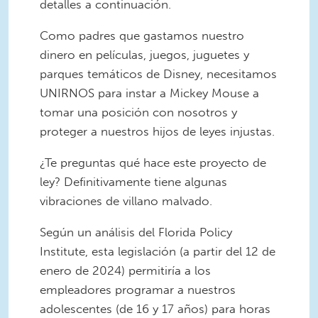
detalles a continuación.
Como padres que gastamos nuestro
dinero en películas, juegos, juguetes y
parques temáticos de Disney, necesitamos
UNIRNOS para instar a Mickey Mouse a
tomar una posición con nosotros y
proteger a nuestros hijos de leyes injustas.
¿Te preguntas qué hace este proyecto de
ley? Definitivamente tiene algunas
vibraciones de villano malvado.
Según un análisis del Florida Policy
Institute, esta legislación (a partir del 12 de
enero de 2024) permitiría a los
empleadores programar a nuestros
adolescentes (de 16 y 17 años) para horas