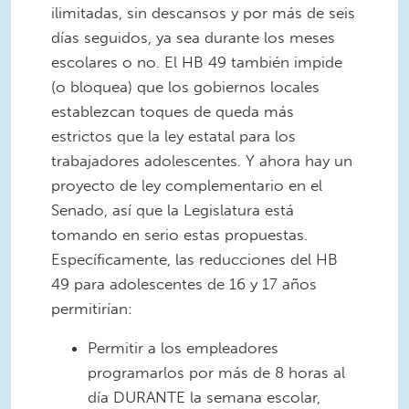
ilimitadas, sin descansos y por más de seis
días seguidos, ya sea durante los meses
escolares o no. El HB 49 también impide
(o bloquea) que los gobiernos locales
establezcan toques de queda más
estrictos que la ley estatal para los
trabajadores adolescentes. Y ahora hay un
proyecto de ley complementario en el
Senado, así que la Legislatura está
tomando en serio estas propuestas.
Específicamente, las reducciones del HB
49 para adolescentes de 16 y 17 años
permitirían:
Permitir a los empleadores
programarlos por más de 8 horas al
día DURANTE la semana escolar,