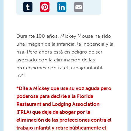
Tumblr
Pinterest
LinkedIn
Email
Durante 100 años, Mickey Mouse ha sido
una imagen de la infancia, la inocencia y la
risa. Pero ahora está en peligro de ser
asociado con la eliminación de las
protecciones contra el trabajo infantil...
¡AY!
*Dile a Mickey que use su voz aguda pero
poderosa para decirle a la Florida
Restaurant and Lodging Association
(FRLA) que deje de abogar por la
eliminación de las protecciones contra el
trabajo infantil y retire públicamente el