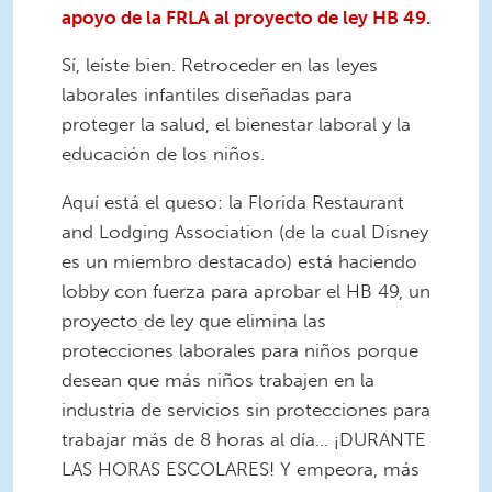
apoyo de la FRLA al proyecto de ley HB 49.
Sí, leíste bien. Retroceder en las leyes
laborales infantiles diseñadas para
proteger la salud, el bienestar laboral y la
educación de los niños.
Aquí está el queso: la Florida Restaurant
and Lodging Association (de la cual Disney
es un miembro destacado) está haciendo
lobby con fuerza para aprobar el HB 49, un
proyecto de ley que elimina las
protecciones laborales para niños porque
desean que más niños trabajen en la
industria de servicios sin protecciones para
trabajar más de 8 horas al día... ¡DURANTE
LAS HORAS ESCOLARES! Y empeora, más