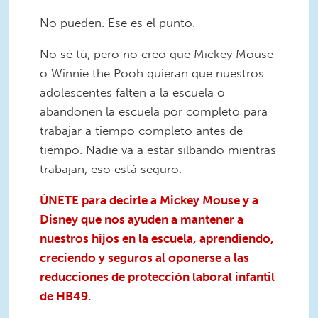
No pueden. Ese es el punto.
No sé tú, pero no creo que Mickey Mouse
o Winnie the Pooh quieran que nuestros
adolescentes falten a la escuela o
abandonen la escuela por completo para
trabajar a tiempo completo antes de
tiempo. Nadie va a estar silbando mientras
trabajan, eso está seguro.
ÚNETE para decirle a Mickey Mouse y a
Disney que nos ayuden a mantener a
nuestros hijos en la escuela, aprendiendo,
creciendo y seguros al oponerse a las
reducciones de protección laboral infantil
de HB49.