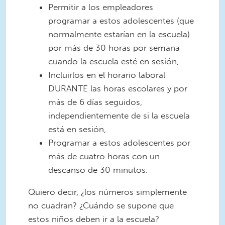
Permitir a los empleadores
programar a estos adolescentes (que
normalmente estarían en la escuela)
por más de 30 horas por semana
cuando la escuela esté en sesión,
Incluirlos en el horario laboral
DURANTE las horas escolares y por
más de 6 días seguidos,
independientemente de si la escuela
está en sesión,
Programar a estos adolescentes por
más de cuatro horas con un
descanso de 30 minutos.
Quiero decir, ¿los números simplemente
no cuadran? ¿Cuándo se supone que
estos niños deben ir a la escuela?