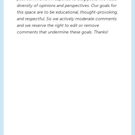
diversity of opinions and perspectives. Our goals for
this space are to be educational, thought-provoking,
and respectful. So we actively moderate comments
and we reserve the right to edit or remove
comments that undermine these goals. Thanks!