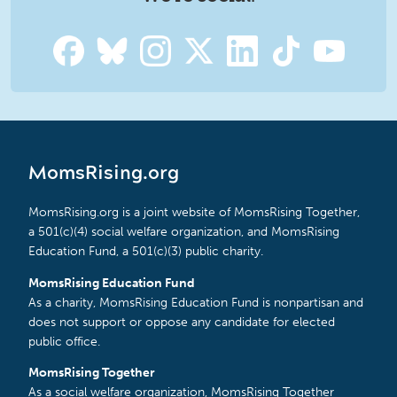
MomsRising.org
MomsRising.org is a joint website of MomsRising Together,
a 501(c)(4) social welfare organization, and MomsRising
Education Fund, a 501(c)(3) public charity.
MomsRising Education Fund
As a charity, MomsRising Education Fund is nonpartisan and
does not support or oppose any candidate for elected
public office.
MomsRising Together
As a social welfare organization, MomsRising Together