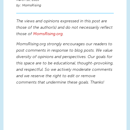
MomsRising
The views and opinions expressed in this post are
those of the author(s) and do not necessarily reflect
those of
MomsRising.org
.
MomsRising.org strongly encourages our readers to
post comments in response to blog posts. We value
diversity of opinions and perspectives. Our goals for
this space are to be educational, thought-provoking,
and respectful. So we actively moderate comments
and we reserve the right to edit or remove
comments that undermine these goals. Thanks!