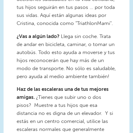
tus hijos seguirán en tus pasos ... por toda
sus vidas. Aquí están algunas ideas por
Cristina, conocida como "TriathlonMami".
¿
Vas a algún lado?
Llega sin coche. Trata
de andar en bicicleta, caminar, o tomar un
autobús. Todo esto ayuda a moverse y tus
hijos reconocerán que hay más de un
modo de transporte. No sólo es saludable,
pero ayuda al medio ambiente también!
Haz de las escaleras una de tus mejores
amigas.
¿Tienes que subir uno o dos
pisos? Muestre a tus hijos que esa
distancia no es digna de un elevador. Y si
estás en un centro comercial, utilice las
escaleras normales que generalmente