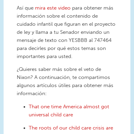
Así que
mira este video
para obtener más
información sobre el contenido de
cuidado infantil que figuran en el proyecto
de ley y llama a tu Senador enviando un
mensaje de texto con YESBBB al 747464
para decirles por qué estos temas son
importantes para usted.
¿Quieres saber más sobre el veto de
Nixon? A continuación, te compartimos
algunos artículos útiles para obtener más
información:
That one time America almost got
universal child care
The roots of our child care crisis are