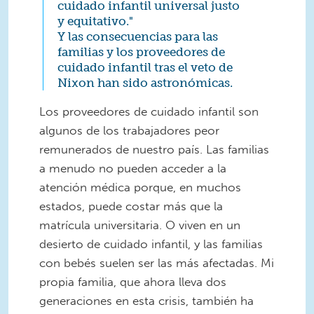
cuidado infantil universal justo
y equitativo."
Y las consecuencias para las
familias y los proveedores de
cuidado infantil tras el veto de
Nixon han sido astronómicas.
Los proveedores de cuidado infantil son
algunos de los trabajadores peor
remunerados de nuestro país. Las familias
a menudo no pueden acceder a la
atención médica porque, en muchos
estados, puede costar más que la
matrícula universitaria. O viven en un
desierto de cuidado infantil, y las familias
con bebés suelen ser las más afectadas. Mi
propia familia, que ahora lleva dos
generaciones en esta crisis, también ha