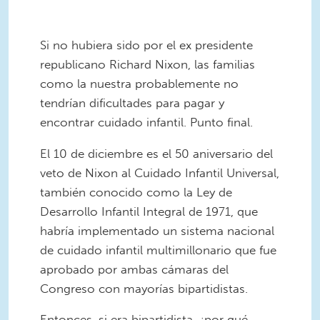
Si no hubiera sido por el ex presidente
republicano Richard Nixon, las familias
como la nuestra probablemente no
tendrían dificultades para pagar y
encontrar cuidado infantil. Punto final.
El 10 de diciembre es el 50 aniversario del
veto de Nixon al Cuidado Infantil Universal,
también conocido como la Ley de
Desarrollo Infantil Integral de 1971, que
habría implementado un sistema nacional
de cuidado infantil multimillonario que fue
aprobado por ambas cámaras del
Congreso con mayorías bipartidistas.
Entonces, si era bipartidista, ¿por qué