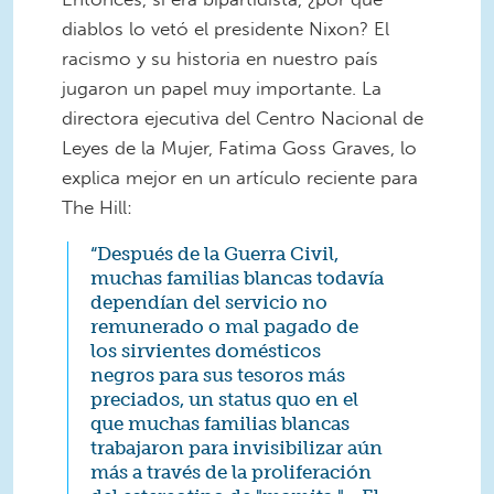
diablos lo vetó el presidente Nixon? El
racismo y su historia en nuestro país
jugaron un papel muy importante. La
directora ejecutiva del Centro Nacional de
Leyes de la Mujer, Fatima Goss Graves, lo
explica mejor en un artículo reciente para
The Hill:
“Después de la Guerra Civil,
muchas familias blancas todavía
dependían del servicio no
remunerado o mal pagado de
los sirvientes domésticos
negros para sus tesoros más
preciados, un status quo en el
que muchas familias blancas
trabajaron para invisibilizar aún
más a través de la proliferación