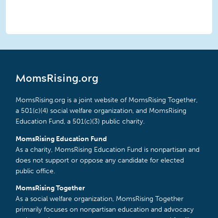
MomsRising.org
MomsRising.org is a joint website of MomsRising Together,
a 501(c)(4) social welfare organization, and MomsRising
Education Fund, a 501(c)(3) public charity.
MomsRising Education Fund
As a charity, MomsRising Education Fund is nonpartisan and
does not support or oppose any candidate for elected
public office.
MomsRising Together
As a social welfare organization, MomsRising Together
primarily focuses on nonpartisan education and advocacy