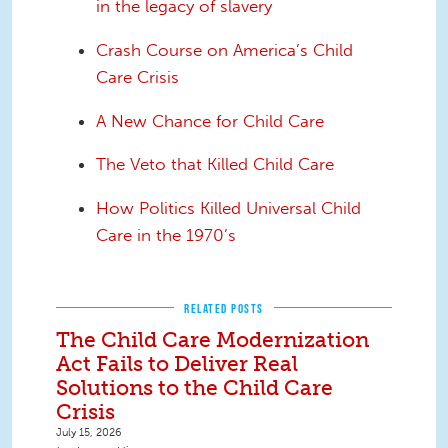
in the legacy of slavery
Crash Course on America’s Child
Care Crisis
A New Chance for Child Care
The Veto that Killed Child Care
How Politics Killed Universal Child
Care in the 1970’s
RELATED POSTS
The Child Care Modernization
Act Fails to Deliver Real
Solutions to the Child Care
Crisis
July 15, 2026