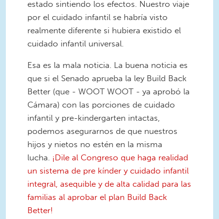
estado sintiendo los efectos. Nuestro viaje
por el cuidado infantil se habría visto
realmente diferente si hubiera existido el
cuidado infantil universal.
Esa es la mala noticia. La buena noticia es
que si el Senado aprueba la ley Build Back
Better (que - WOOT WOOT - ya aprobó la
Cámara) con las porciones de cuidado
infantil y pre-kindergarten intactas,
podemos asegurarnos de que nuestros
hijos y nietos no estén en la misma
lucha.
¡Dile al Congreso que haga realidad
un sistema de pre kínder y cuidado infantil
integral, asequible y de alta calidad para las
familias al aprobar el plan Build Back
Better!