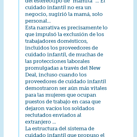
del estereotipo de "mamita "... El
cuidado infantil no era un
negocio, sugirió la mamá, solo
personal...
Esta narrativa es precisamente lo
que impulsó la exclusión de los
trabajadores domésticos,
incluidos los proveedores de
cuidado infantil, de muchas de
las protecciones laborales
promulgadas a través del New
Deal, incluso cuando los
proveedores de cuidado infantil
demostraron ser aún más vitales
para las mujeres que ocupan
puestos de trabajo en casa que
dejaron vacíos los soldados
reclutados enviados al
extranjero ...
La estructura del sistema de
cuidado infantil que propuso el