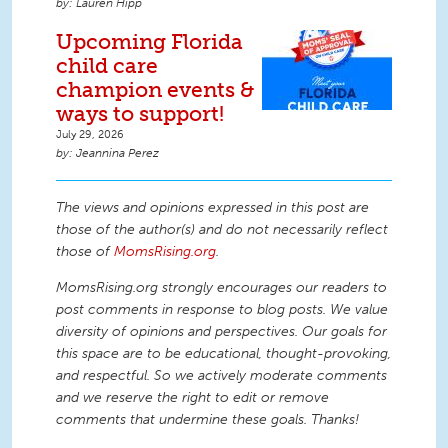
Lauren Hipp
Upcoming Florida
child care
champion events &
ways to support!
July 29, 2026
Jeannina Perez
The views and opinions expressed in this post are
those of the author(s) and do not necessarily reflect
those of
MomsRising.org
.
MomsRising.org strongly encourages our readers to
post comments in response to blog posts. We value
diversity of opinions and perspectives. Our goals for
this space are to be educational, thought-provoking,
and respectful. So we actively moderate comments
and we reserve the right to edit or remove
comments that undermine these goals. Thanks!