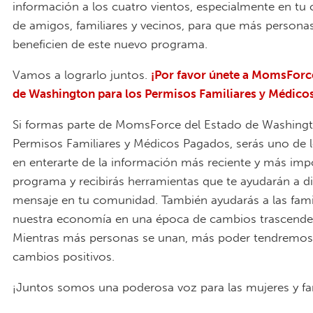
información a los cuatro vientos, especialmente en t
de amigos, familiares y vecinos, para que más persona
beneficien de este nuevo programa.
Vamos a lograrlo juntos.
¡Por favor únete a MomsForc
de Washington para los Permisos Familiares y Médico
Si formas parte de MomsForce del Estado de Washingt
Permisos Familiares y Médicos Pagados, serás uno de 
en enterarte de la información más reciente y más imp
programa y recibirás herramientas que te ayudarán a di
mensaje en tu comunidad. También ayudarás a las famil
nuestra economía en una época de cambios trascenden
Mientras más personas se unan, más poder tendremos 
cambios positivos.
¡Juntos somos una poderosa voz para las mujeres y fam