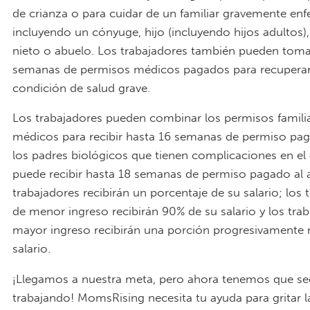
de crianza o para cuidar de un familiar gravemente en
incluyendo un cónyuge, hijo (incluyendo hijos adultos)
nieto o abuelo. Los trabajadores también pueden toma
semanas de permisos médicos pagados para recuperar
condición de salud grave.
Los trabajadores pueden combinar los permisos familia
médicos para recibir hasta 16 semanas de permiso pag
los padres biológicos que tienen complicaciones en e
puede recibir hasta 18 semanas de permiso pagado al 
trabajadores recibirán un porcentaje de su salario; los 
de menor ingreso recibirán 90% de su salario y los tra
mayor ingreso recibirán una porción progresivamente
salario.
¡Llegamos a nuestra meta, pero ahora tenemos que se
trabajando! MomsRising necesita tu ayuda para gritar l